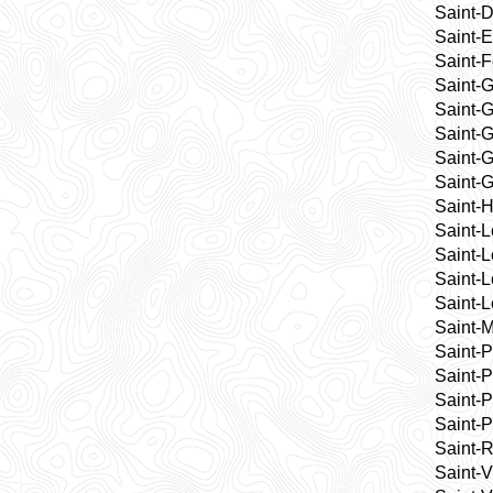
Saint-D
Saint-
Saint-F
Saint-
Saint-
Saint-
Saint-
Saint-
Saint-H
Saint-
Saint-
Saint-
Saint-L
Saint-
Saint-P
Saint-P
Saint-P
Saint-P
Saint-
Saint-V