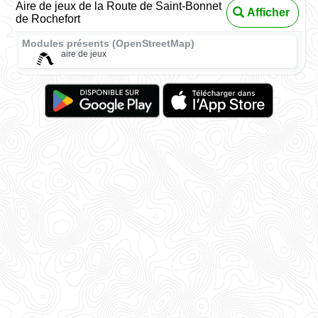
Aire de jeux de la Route de Saint-Bonnet
Afficher
de Rochefort
Modules présents (OpenStreetMap)
aire de jeux