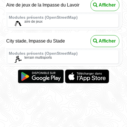
Aire de jeux de la Impasse du Lavoir
Afficher
Modules présents (OpenStreetMap)
aire de jeux
City stade, Impasse du Stade
Afficher
Modules présents (OpenStreetMap)
terrain multisports