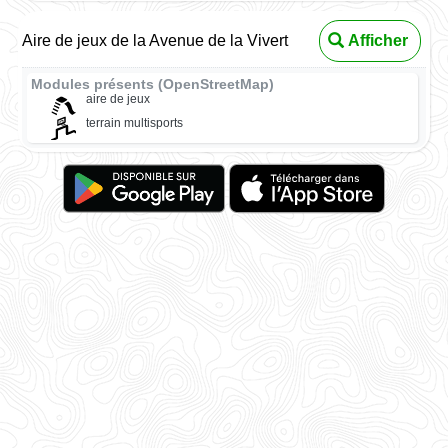
Aire de jeux de la Avenue de la Vivert
Afficher
Modules présents (OpenStreetMap)
aire de jeux
terrain multisports