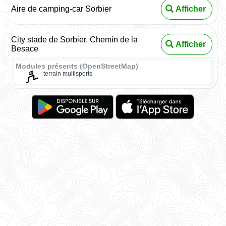
Aire de camping-car Sorbier
Afficher
City stade de Sorbier, Chemin de la
Afficher
Besace
Modules présents (OpenStreetMap)
terrain multisports