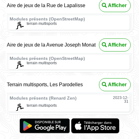
Aire de jeux de la Rue de Lapalisse
Afficher
Modules présents (OpenStreetMap)
terrain multisports
Aire de jeux de la Avenue Joseph Monat
Afficher
Modules présents (OpenStreetMap)
terrain multisports
Terrain multisports, Les Parodelles
Afficher
Modules présents (Renard Zen)
2023-12-
31
terrain multisports