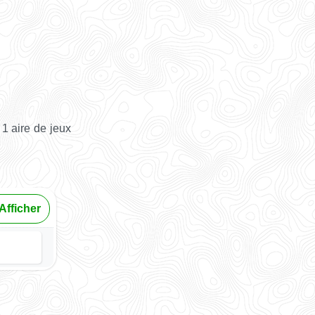
1 aire de jeux
Afficher