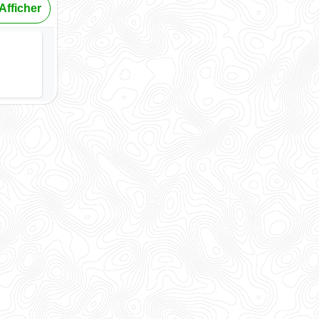
Afficher