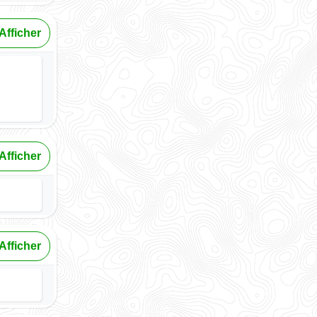
Afficher
Afficher
Afficher