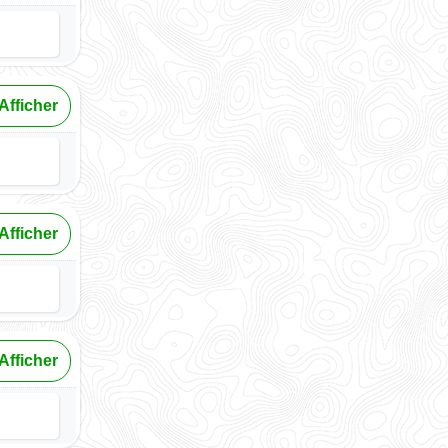
Afficher
Afficher
Afficher