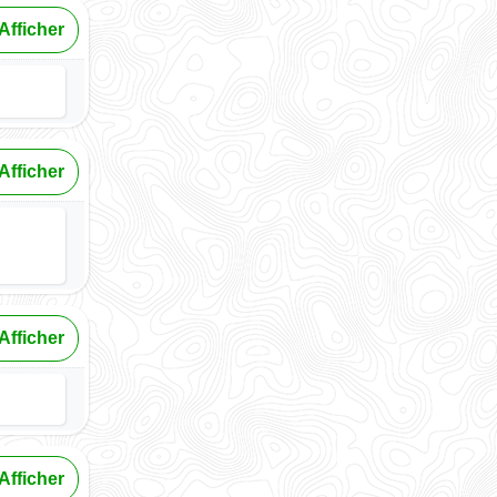
Afficher
Afficher
Afficher
Afficher