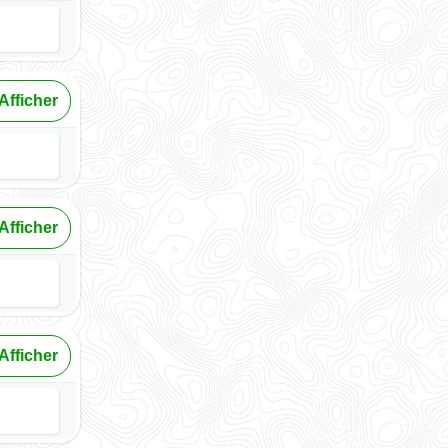
Afficher
Afficher
Afficher