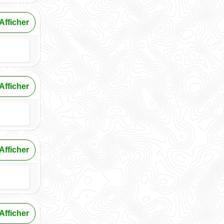
Afficher
Afficher
Afficher
Afficher