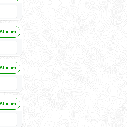
Afficher
Afficher
Afficher