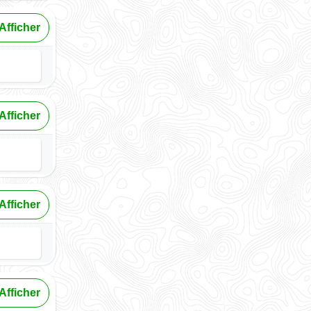
Afficher
Afficher
Afficher
Afficher