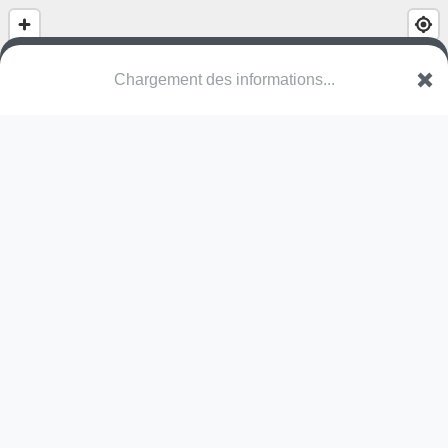
Chargement des informations...