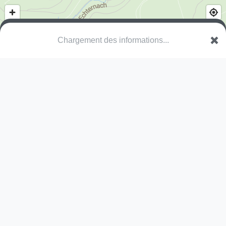
Chargement des informations...