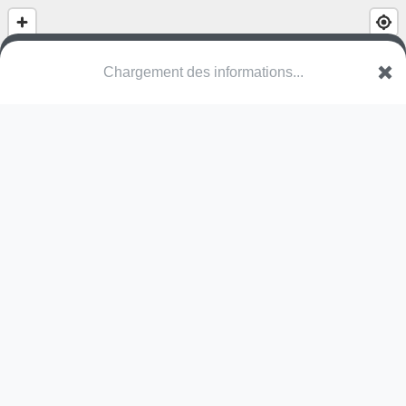
Chargement des informations...