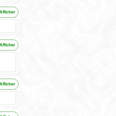
Afficher
Afficher
Afficher