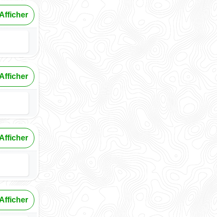
Afficher
Afficher
Afficher
Afficher