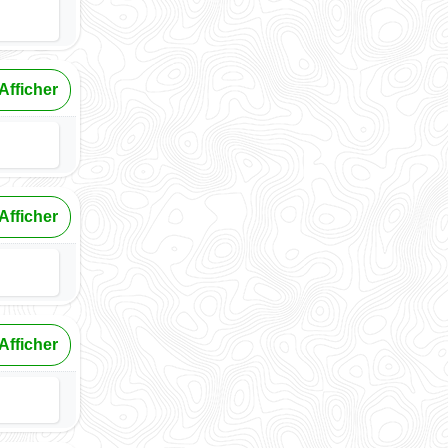
Afficher
Afficher
Afficher