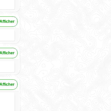
Afficher
Afficher
Afficher