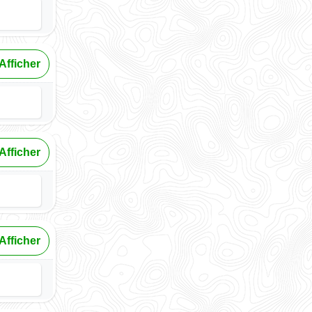
Afficher
Afficher
Afficher