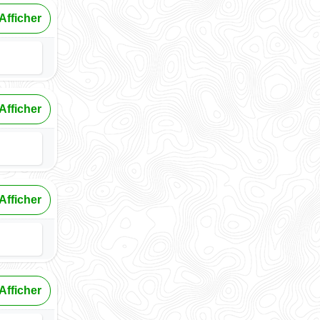
Afficher
Afficher
Afficher
Afficher