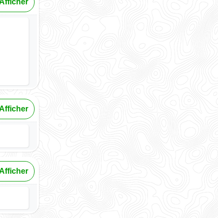
Afficher
Afficher
Afficher