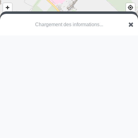
Chargement des informations...