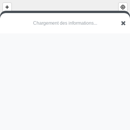
Chargement des informations...