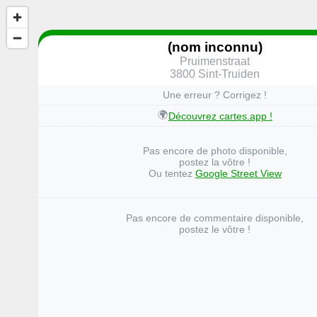
(nom inconnu)
Pruimenstraat
3800 Sint-Truiden
Une erreur ? Corrigez !
🌍
Découvrez cartes.app !
Pas encore de photo disponible,
postez la vôtre !
Ou tentez
Google Street View
Pas encore de commentaire disponible,
postez le vôtre !