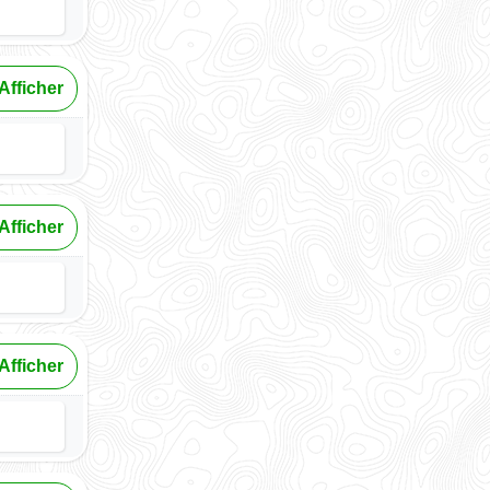
Afficher
Afficher
Afficher