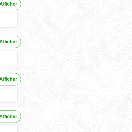
Afficher
Afficher
Afficher
Afficher