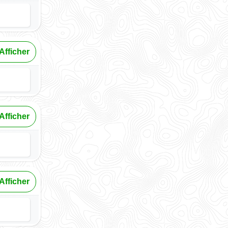
Afficher
Afficher
Afficher