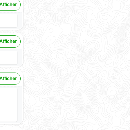
Afficher
Afficher
Afficher