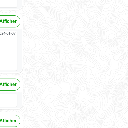
Afficher
024-01-07
Afficher
Afficher