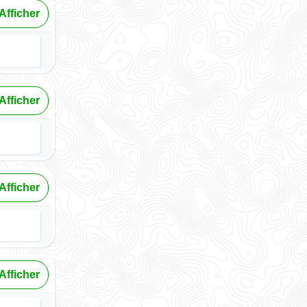
Afficher
Afficher
Afficher
Afficher