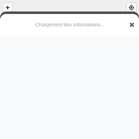
Chargement des informations...