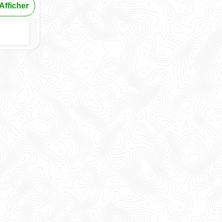
Afficher