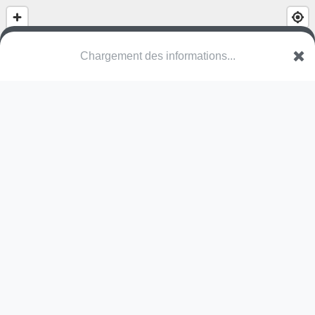
Chargement des informations...