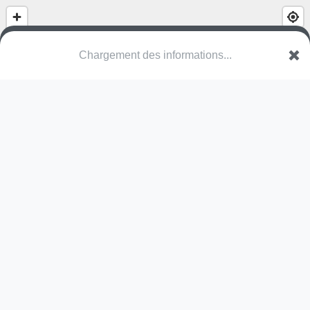
Chargement des informations...