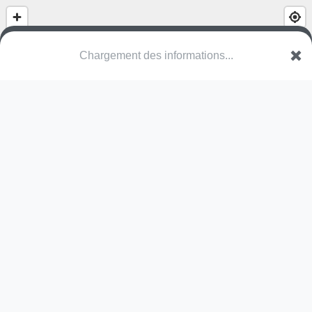
Chargement des informations...