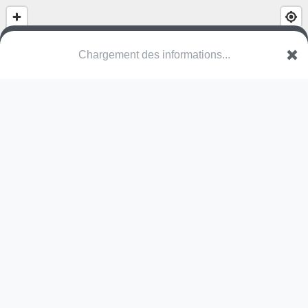
Chargement des informations...