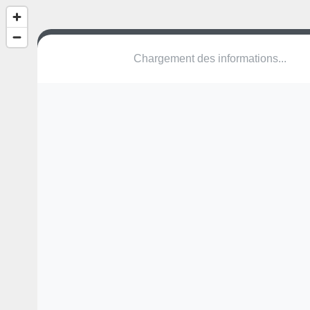
Chargement des informations...