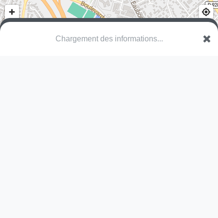
Chargement des informations...