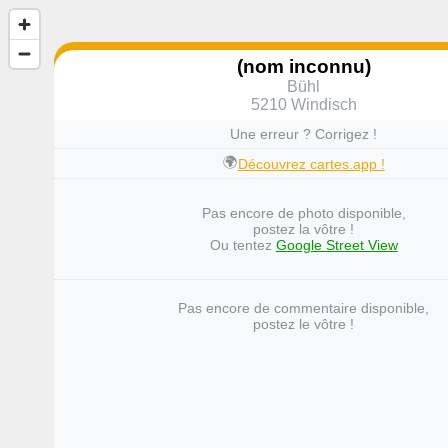
(nom inconnu)
Bühl
5210 Windisch
Une erreur ? Corrigez !
🌍
Découvrez cartes.app !
Pas encore de photo disponible,
postez la vôtre !
Ou tentez
Google Street View
Pas encore de commentaire disponible,
postez le vôtre !