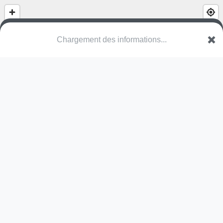
Chargement des informations...