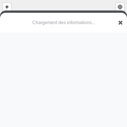
Chargement des informations...