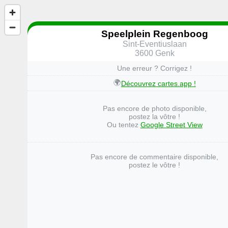
Speelplein Regenboog
Sint-Eventiuslaan
3600 Genk
Une erreur ? Corrigez !
🌍
Découvrez cartes.app !
Pas encore de photo disponible,
postez la vôtre !
Ou tentez
Google Street View
Pas encore de commentaire disponible,
postez le vôtre !