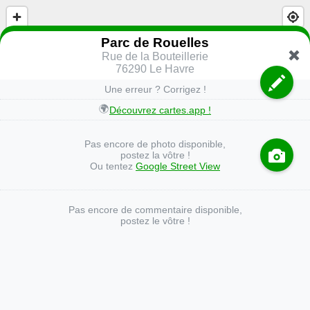
Parc de Rouelles
Rue de la Bouteillerie
76290 Le Havre
Une erreur ? Corrigez !
🌍
Découvrez cartes.app !
Pas encore de photo disponible,
postez la vôtre !
Ou tentez
Google Street View
Pas encore de commentaire disponible,
postez le vôtre !