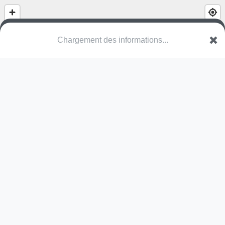
Chargement des informations...