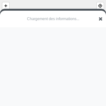
Chargement des informations...