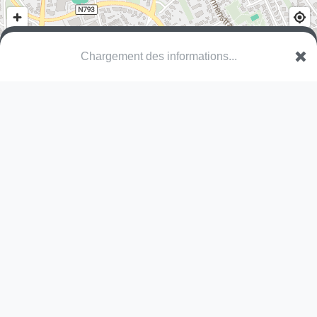
Chargement des informations...