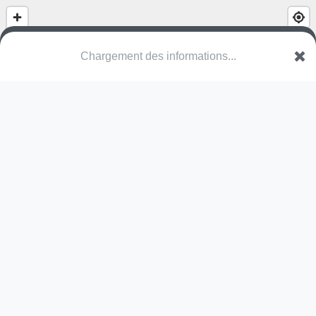
Chargement des informations...