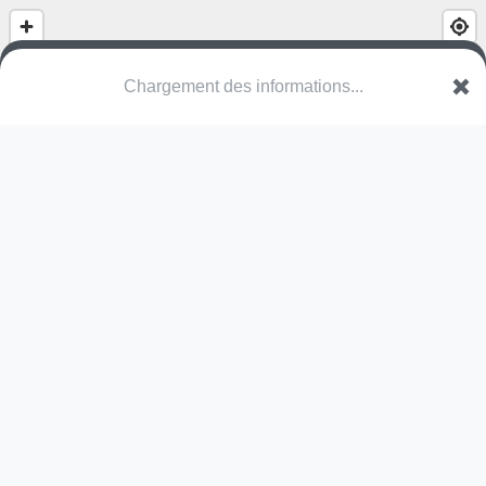
Chargement des informations...