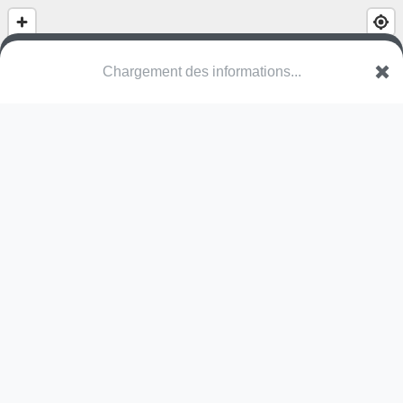
Chargement des informations...