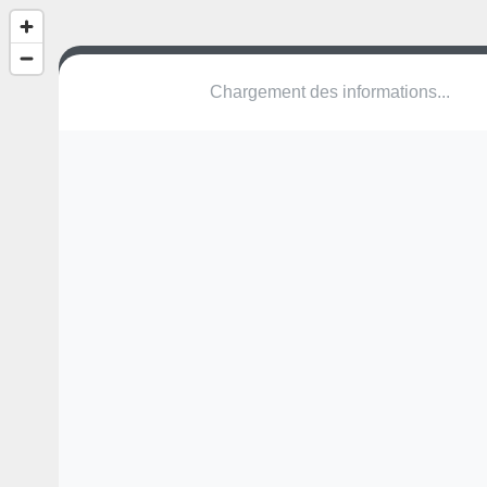
Chargement des informations...