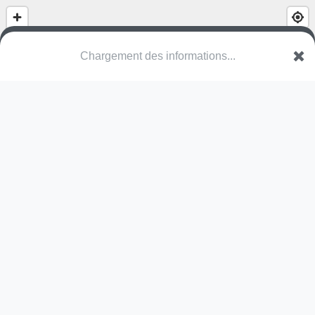
Chargement des informations...