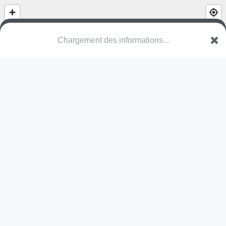
Chargement des informations...