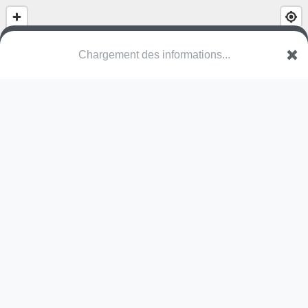
Chargement des informations...