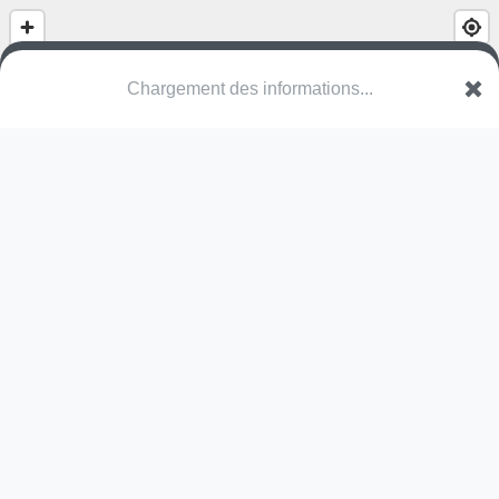
Chargement des informations...