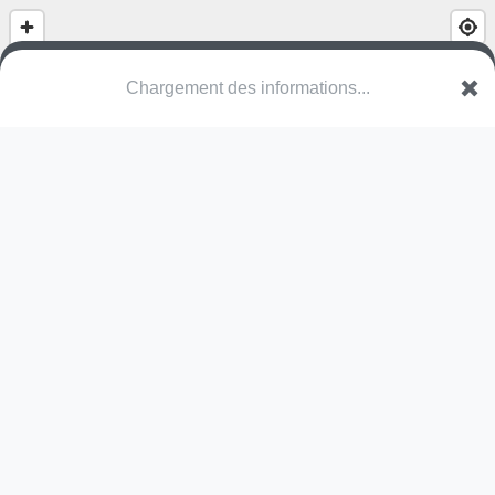
Chargement des informations...