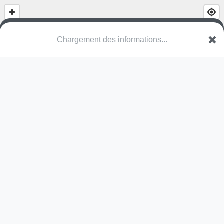
Chargement des informations...