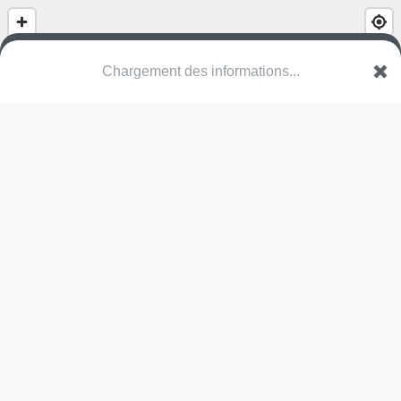
Chargement des informations...