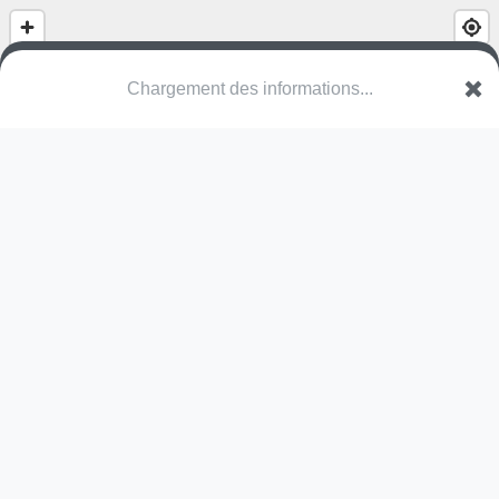
Chargement des informations...