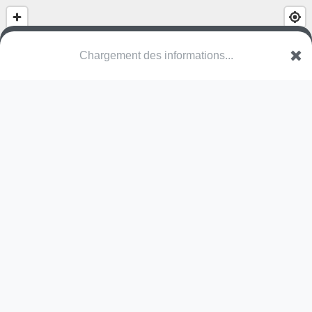
Chargement des informations...