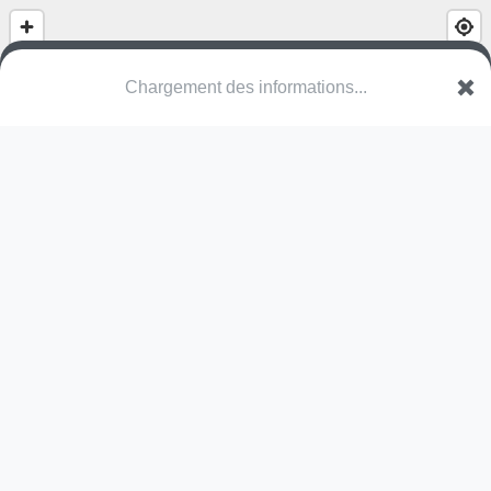
Chargement des informations...