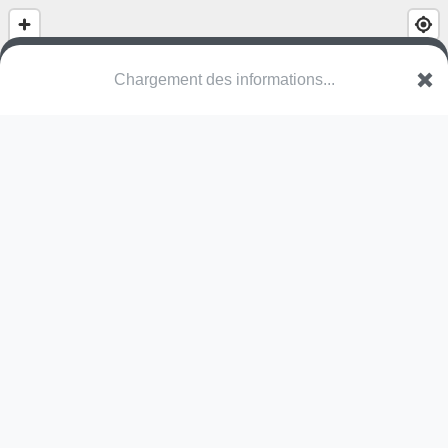
Chargement des informations...