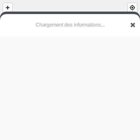
Chargement des informations...