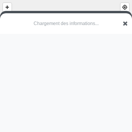
Chargement des informations...